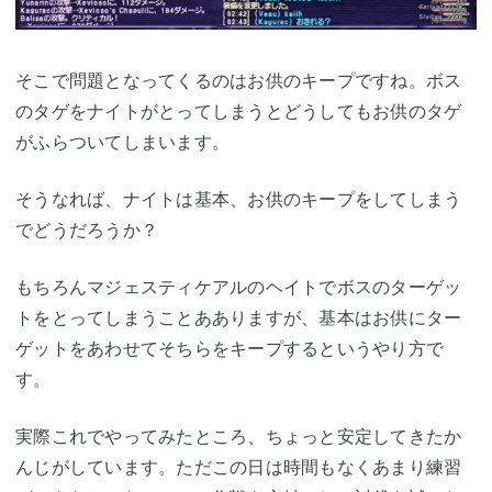
そこで問題となってくるのはお供のキープですね。ボス
のタゲをナイトがとってしまうとどうしてもお供のタゲ
がふらついてしまいます。
そうなれば、ナイトは基本、お供のキープをしてしまう
でどうだろうか？
もちろんマジェスティケアルのヘイトでボスのターゲッ
トをとってしまうことあありますが、基本はお供にター
ゲットをあわせてそちらをキープするというやり方で
す。
実際これでやってみたところ、ちょっと安定してきたか
んじがしています。ただこの日は時間もなくあまり練習