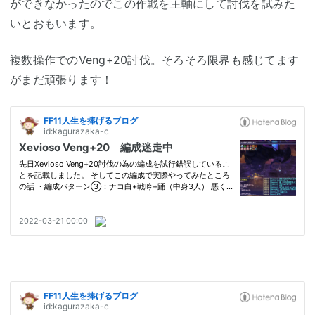
ができなかったのでこの作戦を主軸にして討伐を試みた
いとおもいます。
複数操作でのVeng+20討伐。そろそろ限界も感じてます
がまだ頑張ります！