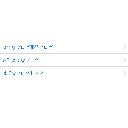
はてなブログ開発ブログ
週刊はてなブログ
はてなブログトップ