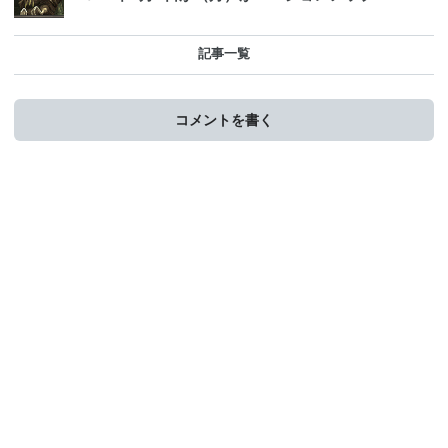
記事一覧
コメントを書く