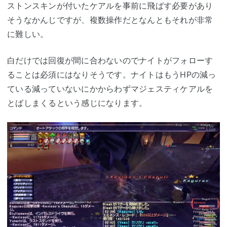
ストンスキンが付いたケアルを事前に飛ばす必要があり
そうなかんじですが、複数操作だとなんともそれが非常
に難しい。
白だけでは回復が間に合わないのでナイトがフォローす
ることは必須にはなりそうです。ナイトはもうHPの減っ
ている減っていないにかからわずマジェスティケアルを
とばしまくるという感じになります。